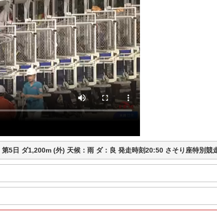
競馬 第5日 ダ1,200m (外) 天候：雨 ダ：良 発走時刻20:50 さそり座