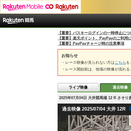
【重要】パスキーログインの一時停止につ
【重要】楽天ポイント、PayPayのご利用
【重要】PayPayチャージ時の注意事項
お知らせ
・レース映像が見られない方は
こちら
を
・レース開始前は、他場の映像が流れる
ライブ映像
過去映像
2025年07月04日 大井競馬場 12 R 
過去映像 2025/07/04 大井 12R