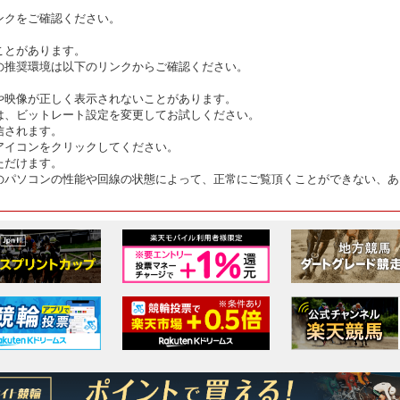
ンクをご確認ください。
ことがあります。
の推奨環境は以下のリンクからご確認ください。
や映像が正しく表示されないことがあります。
は、ビットレート設定を変更してお試しください。
信されます。
アイコンをクリックしてください。
ただけます。
のパソコンの性能や回線の状態によって、正常にご覧頂くことができない、あ