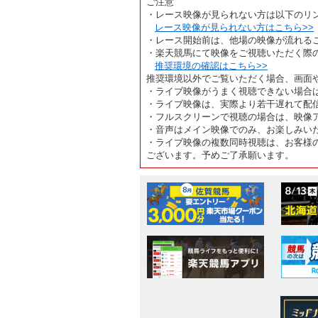
ご注意
・レース映像が見られない方は以下のリ
レース映像が見られない方はこちら>>
・レース開始前は、他場の映像が流れる
・楽天競馬にて映像をご視聴いただく際
推奨環境の確認はこちら>>
推奨環境以外でご覧いただく場合、画面
・ライブ映像がうまく視聴できない場合
・ライブ映像は、実際より若干遅れて配
・フルスクリーンで視聴の場合は、映像
・音声はメイン映像でのみ、お楽しみい
・ライブ映像の複数同時視聴は、お客様
ございます。予めご了承願います。