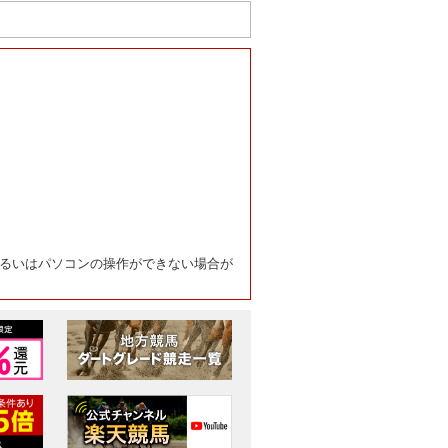
るいはパソコンの操作ができない場合が