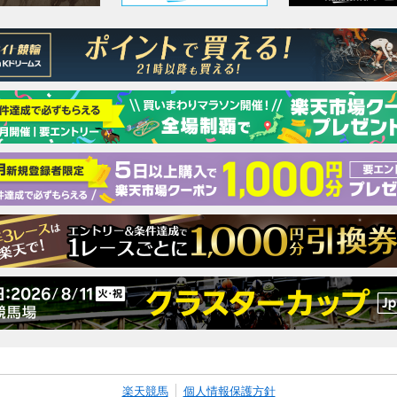
楽天競馬
個人情報保護方針