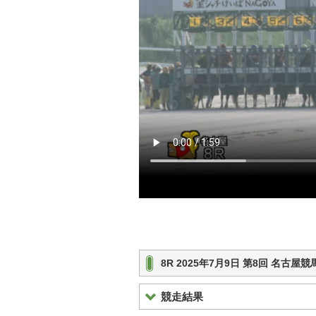
8R 2025年7月9日 第8回 名古屋
競走結果