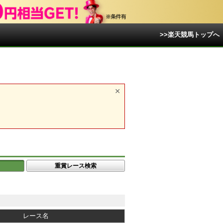
>>楽天競馬トップへ
重賞レース検索
レース名