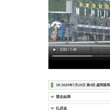
1R 2025年7月15日 第4回 盛岡
競走結果
払戻金