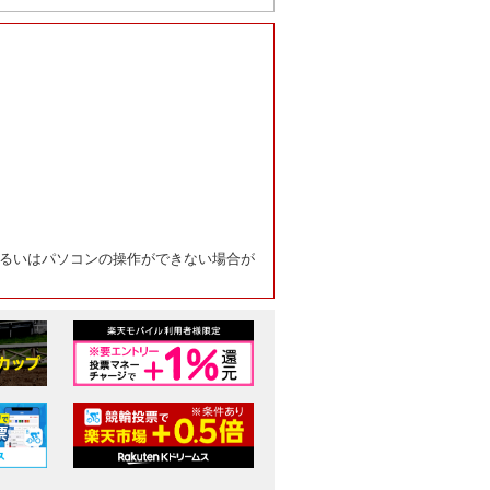
るいはパソコンの操作ができない場合が