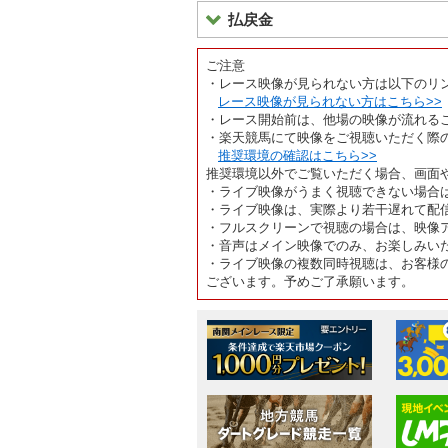
払戻金
ご注意
・レース映像が見られない方は以下のリ
レース映像が見られない方はこちら>>
・レース開始前は、他場の映像が流れる
・楽天競馬にて映像をご視聴いただく際
推奨環境の確認はこちら>>
推奨環境以外でご覧いただく場合、画面
・ライブ映像がうまく視聴できない場合
・ライブ映像は、実際より若干遅れて配
・フルスクリーンで視聴の場合は、映像
・音声はメイン映像でのみ、お楽しみい
・ライブ映像の複数同時視聴は、お客様
ございます。予めご了承願います。