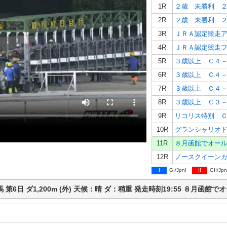
1R
２歳 未勝利 
2R
２歳 未勝利 
3R
4R
5R
３歳以上 Ｃ４
6R
３歳以上 Ｃ４
7R
３歳以上 Ｃ４
8R
9R
リコリス特別 
10R
グランシャリオ
11R
８月函館でオー
12R
I
GI/JpnI
II
GII/Jpn
別競馬 第6日 ダ1,200m (外) 天候：晴 ダ：稍重 発走時刻19:55 ８