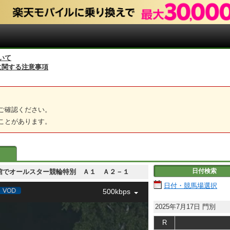
いて
に関する注意事項
ご確認ください。
ことがあります。
日付検索
 ８月函館でオールスター競輪特別 Ａ１ Ａ２－１
日付・競馬場選択
500kbps
2025年7月17日
門別
R