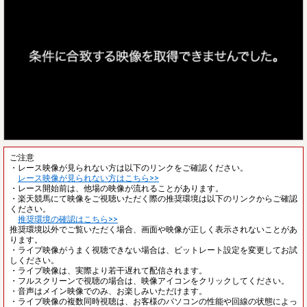
ご注意
・レース映像が見られない方は以下のリンクをご確認ください。
レース映像が見られない方はこちら>>
・レース開始前は、他場の映像が流れることがあります。
・楽天競馬にて映像をご視聴いただく際の推奨環境は以下のリンクからご確認
ください。
推奨環境の確認はこちら>>
推奨環境以外でご覧いただく場合、画面や映像が正しく表示されないことがあ
ります。
・ライブ映像がうまく視聴できない場合は、ビットレート設定を変更してお試
しください。
・ライブ映像は、実際より若干遅れて配信されます。
・フルスクリーンで視聴の場合は、映像アイコンをクリックしてください。
・音声はメイン映像でのみ、お楽しみいただけます。
・ライブ映像の複数同時視聴は、お客様のパソコンの性能や回線の状態によっ