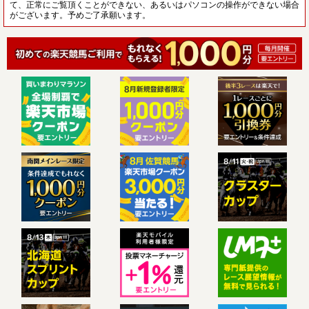
て、正常にご覧頂くことができない、あるいはパソコンの操作ができない場合
がございます。予めご了承願います。