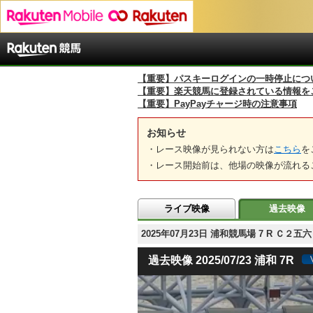
【重要】パスキーログインの一時停止につ
【重要】楽天競馬に登録されている情報を
【重要】PayPayチャージ時の注意事項
お知らせ
・レース映像が見られない方は
こちら
を
・レース開始前は、他場の映像が流れる
ライブ映像
過去映像
2025年07月23日 浦和競馬場 7 R Ｃ２
過去映像 2025/07/23 浦和 7R