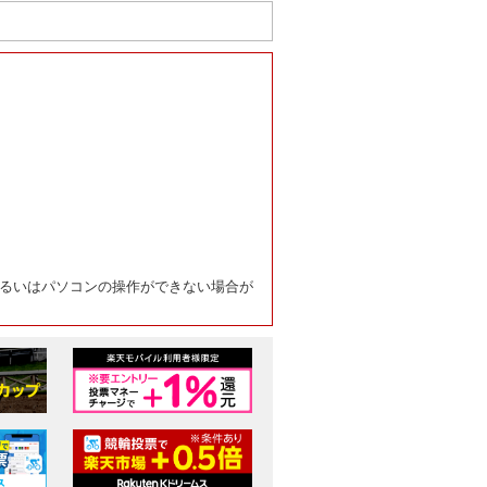
るいはパソコンの操作ができない場合が