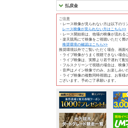
払戻金
ご注意
・レース映像が見られない方は以下のリ
レース映像が見られない方はこちら>>
・レース開始前は、他場の映像が流れる
・楽天競馬にて映像をご視聴いただく際
推奨環境の確認はこちら>>
推奨環境以外でご覧いただく場合、画面
・ライブ映像がうまく視聴できない場合
・ライブ映像は、実際より若干遅れて配
・フルスクリーンで視聴の場合は、映像
・音声はメイン映像でのみ、お楽しみい
・ライブ映像の複数同時視聴は、お客様
ございます。予めご了承願います。