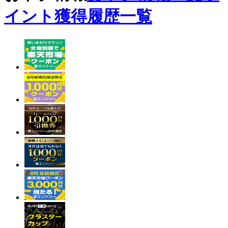
イント獲得履歴一覧