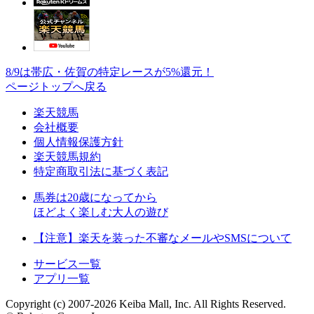
8/9は帯広・佐賀の特定レースが5%還元！
ページトップへ戻る
楽天競馬
会社概要
個人情報保護方針
楽天競馬規約
特定商取引法に基づく表記
馬券は20歳になってから
ほどよく楽しむ大人の遊び
【注意】楽天を装った不審なメールやSMSについて
サービス一覧
アプリ一覧
Copyright (c) 2007-2026 Keiba Mall, Inc. All Rights Reserved.