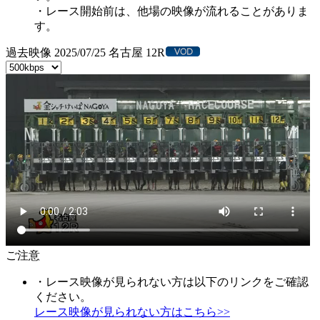
・レース開始前は、他場の映像が流れることがありま
す。
過去映像 2025/07/25 名古屋 12R
ご注意
・レース映像が見られない方は以下のリンクをご確認
ください。
レース映像が見られない方はこちら>>