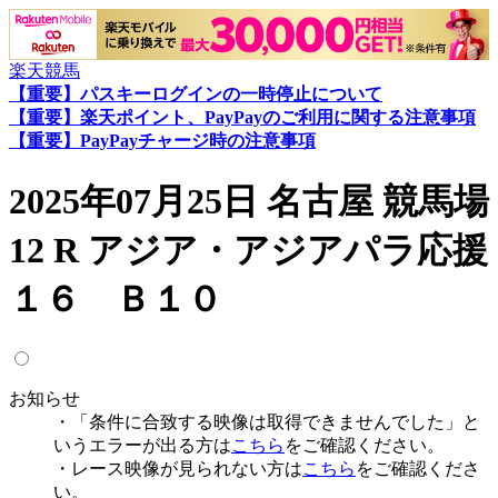
楽天競馬
【重要】パスキーログインの一時停止について
【重要】楽天ポイント、PayPayのご利用に関する注意事項
【重要】PayPayチャージ時の注意事項
2025年07月25日 名古屋 競馬場
12 R アジア・アジアパラ応援
１６ Ｂ１０
お知らせ
・「条件に合致する映像は取得できませんでした」と
いうエラーが出る方は
こちら
をご確認ください。
・レース映像が見られない方は
こちら
をご確認くださ
い。