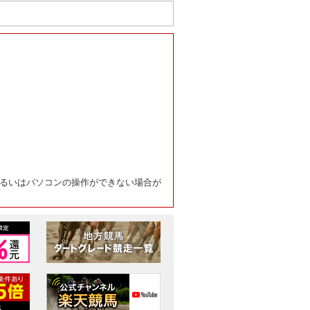
るいはパソコンの操作ができない場合が