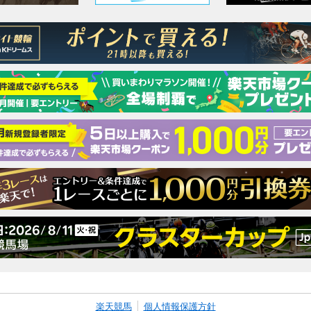
楽天競馬
個人情報保護方針