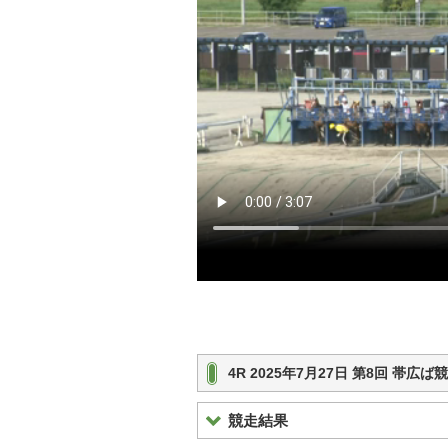
4R 2025年7月27日 第8回 帯
競走結果