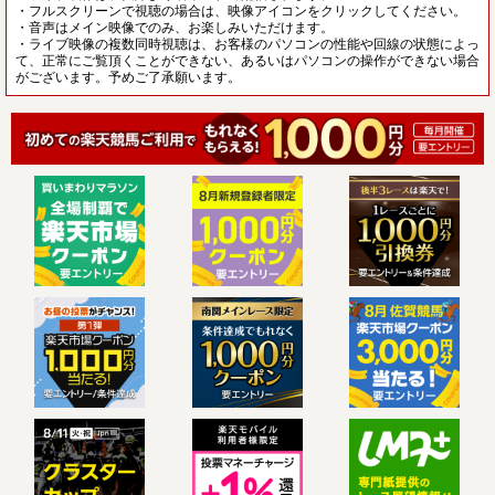
・フルスクリーンで視聴の場合は、映像アイコンをクリックしてください。
・音声はメイン映像でのみ、お楽しみいただけます。
・ライブ映像の複数同時視聴は、お客様のパソコンの性能や回線の状態によっ
て、正常にご覧頂くことができない、あるいはパソコンの操作ができない場合
がございます。予めご了承願います。