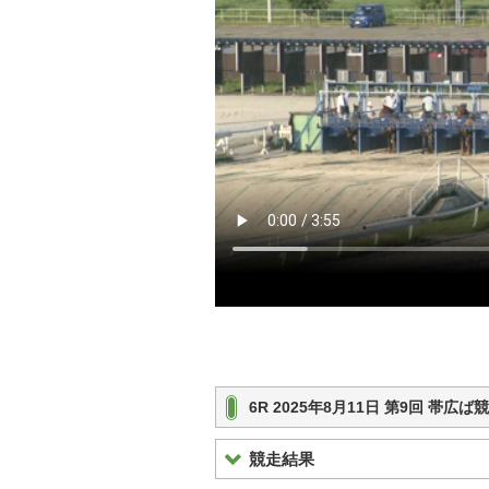
6R 2025年8月11日 第9回 帯広
競走結果