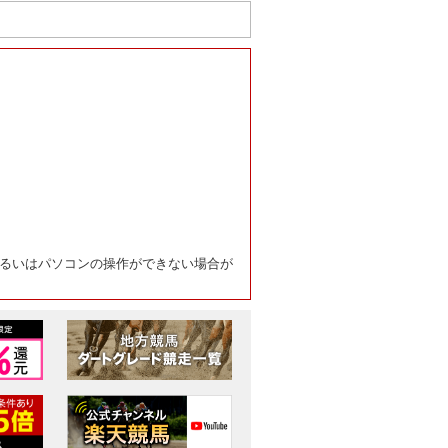
るいはパソコンの操作ができない場合が