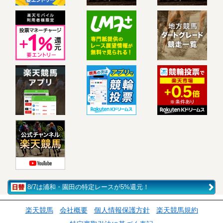
8/7は浦和・園田の特定レースが5%還元！
楽天競馬
会社概要
個人情報保護方針
楽天競馬規約