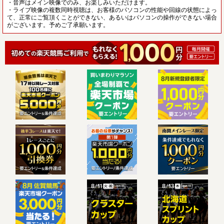
・音声はメイン映像でのみ、お楽しみいただけます。
・ライブ映像の複数同時視聴は、お客様のパソコンの性能や回線の状態によっ
て、正常にご覧頂くことができない、あるいはパソコンの操作ができない場合
がございます。予めご了承願います。