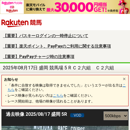
楽天競馬
【重要】パスキーログインの一時停止について
【重要】楽天ポイント、PayPayのご利用に関する注意事項
【重要】PayPayチャージ時の注意事項
2025年08月17日 盛岡 競馬場 5 R Ｃ２六組 Ｃ２六組
お知らせ
・「条件に合致する映像は取得できませんでした」というエラーが出る方は
こ
ちら
をご確認ください。
・レース映像が見られない方は
こちら
をご確認ください。
・レース開始前は、他場の映像が流れることがあります。
過去映像 2025/08/17 盛岡 5R