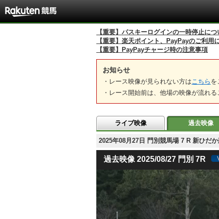
【重要】パスキーログインの一時停止につ
【重要】楽天ポイント、PayPayのご利用
【重要】PayPayチャージ時の注意事項
お知らせ
・レース映像が見られない方は
こちら
を
・レース開始前は、他場の映像が流れる
ライブ映像
過去映像
2025年08月27日 門別競馬場 7 R 新
過去映像 2025/08/27 門別 7R