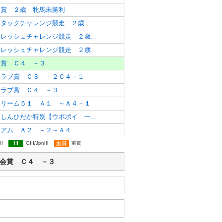
り賞 ２歳 牝馬未勝利
ＪＲＡ認定競走アタックチャレンジ競走 ２歳 認定未勝利
ＪＲＡ認定競走フレッシュチャレンジ競走 ２歳 新馬
ＪＲＡ認定競走フレッシュチャレンジ競走 ２歳 新馬
会賞 Ｃ４ －３
クラブ賞 Ｃ３ －２Ｃ４－１
クラブ賞 Ｃ４ －３
ドリーム５１ Ａ１ ～Ａ４－１
風かおる優駿桜国しんひだか特別【ウポポイ 一般 オープン
ミアム Ａ２ －２～Ａ４
II
III
GIII/JpnIII
重賞
重賞
建設協会賞 Ｃ４ －３