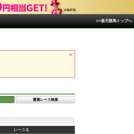
>>楽天競馬トップへ
重賞レース検索
レース名