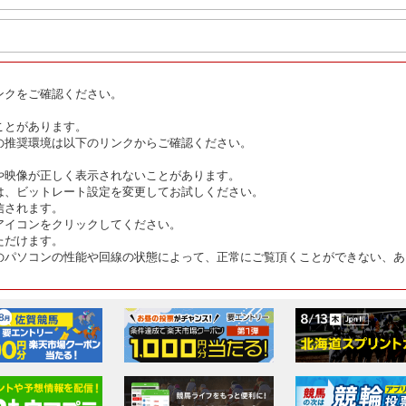
ンクをご確認ください。
ことがあります。
の推奨環境は以下のリンクからご確認ください。
や映像が正しく表示されないことがあります。
は、ビットレート設定を変更してお試しください。
信されます。
アイコンをクリックしてください。
ただけます。
のパソコンの性能や回線の状態によって、正常にご覧頂くことができない、あ