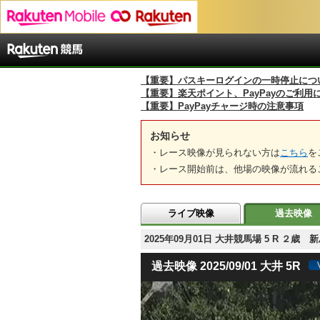
【重要】パスキーログインの一時停止につ
【重要】楽天ポイント、PayPayのご利用
【重要】PayPayチャージ時の注意事項
お知らせ
・レース映像が見られない方は
こちら
を
・レース開始前は、他場の映像が流れる
ライブ映像
過去映像
2025年09月01日 大井競馬場 5 R ２歳 
過去映像 2025/09/01 大井 5R