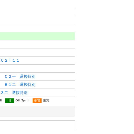
 Ｃ２十１１
走 Ｃ２一 選抜特別
走 Ｂ１二 選抜特別
Ｂ３二 選抜特別
II
III
GIII/JpnIII
重賞
重賞