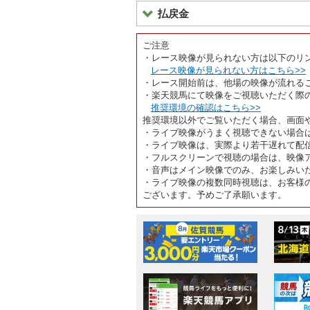
払戻金
ご注意
・レース映像が見られない方は以下のリ
レース映像が見られない方はこちら>>
・レース開始前は、他場の映像が流れる
・楽天競馬にて映像をご視聴いただく際
推奨環境の確認はこちら>>
推奨環境以外でご覧いただく場合、画面
・ライブ映像がうまく視聴できない場合
・ライブ映像は、実際より若干遅れて配
・フルスクリーンで視聴の場合は、映像
・音声はメイン映像でのみ、お楽しみい
・ライブ映像の複数同時視聴は、お客様
ございます。予めご了承願います。