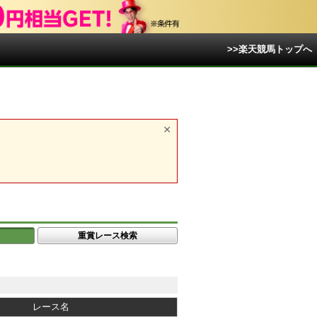
>>楽天競馬トップへ
重賞レース検索
レース名