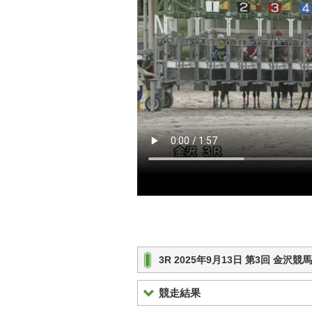
3R 2025年9月13日 第3回 金沢
競走結果