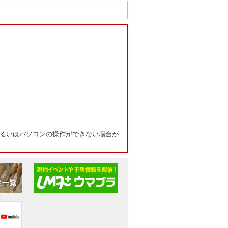
るいはパソコンの操作ができない場合が