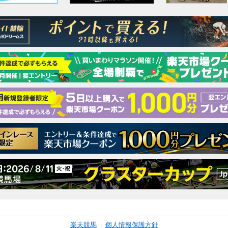
楽天競馬
個人情報保護方針