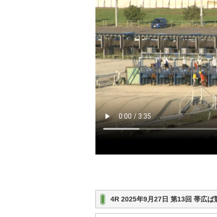
4R 2025年9月27日 第13回 帯