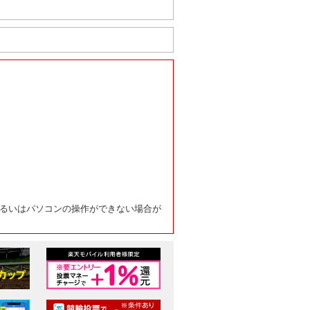
るいはパソコンの操作ができない場合が