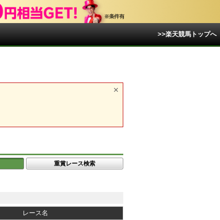
>>楽天競馬トップへ
重賞レース検索
レース名