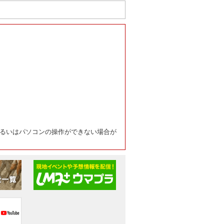
るいはパソコンの操作ができない場合が