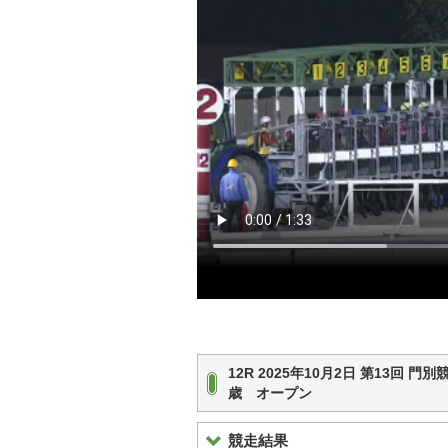
12R 2025年10月2日 第13回 
歳 オープン
競走結果