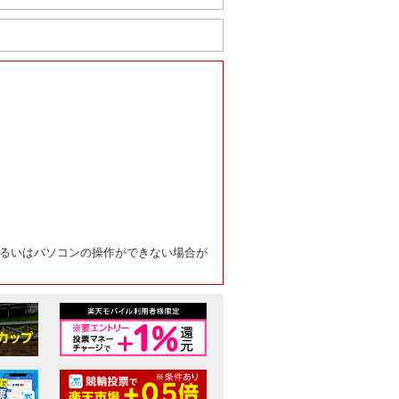
るいはパソコンの操作ができない場合が