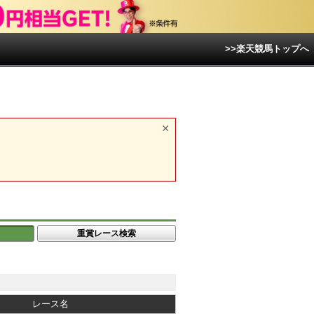
>>楽天競馬トップへ
重賞レース検索
レース名