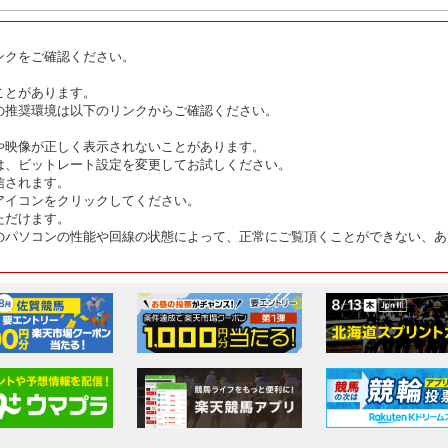
ンクをご確認ください。
ことがあります。
の推奨環境は以下のリンクからご確認ください。
や映像が正しく表示されないことがあります。
は、ビットレート設定を変更してお試しください。
信されます。
アイコンをクリックしてください。
ただけます。
のパソコンの性能や回線の状態によって、正常にご覧頂くことができない、あ