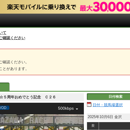
いて
ご確認ください
ご確認ください。
ことがあります。
日付検索
ラジ９６☆５周年おめでとう記念 Ｃ２６
日付・競馬場選択
500kbps
2025年10月6日
金沢
R