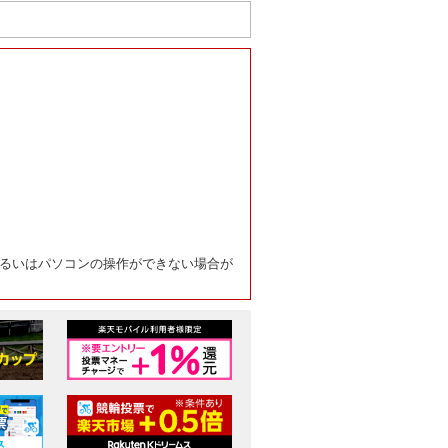
るいはパソコンの操作ができない場合が