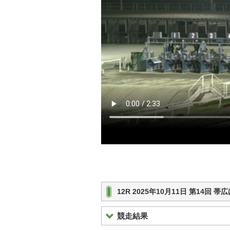
12R 2025年10月11日 第14回 
競走結果