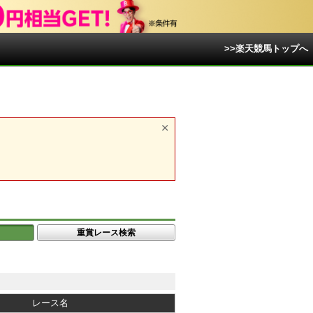
>>楽天競馬トップへ
重賞レース検索
レース名