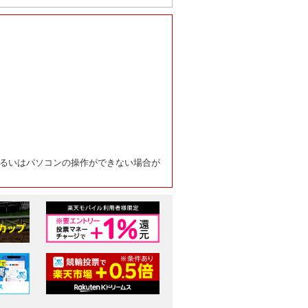
るいはパソコンの操作ができない場合が