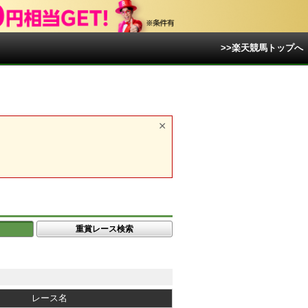
>>楽天競馬トップへ
重賞レース検索
レース名