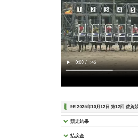
9R 2025年10月12日 第12回 
競走結果
払戻金