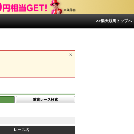
>>楽天競馬トップへ
重賞レース検索
レース名