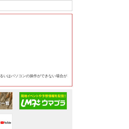
るいはパソコンの操作ができない場合が