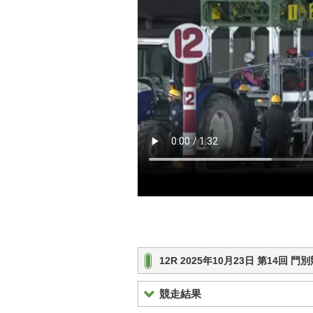
12R 2025年10月23日 第14回
競走結果