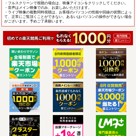
・フルスクリーンで視聴の場合は、映像アイコンをクリックしてください。
・音声はメイン映像でのみ、お楽しみいただけます。
・ライブ映像の複数同時視聴は、お客様のパソコンの性能や回線の状態によっ
て、正常にご覧頂くことができない、あるいはパソコンの操作ができない場合
がございます。予めご了承願います。