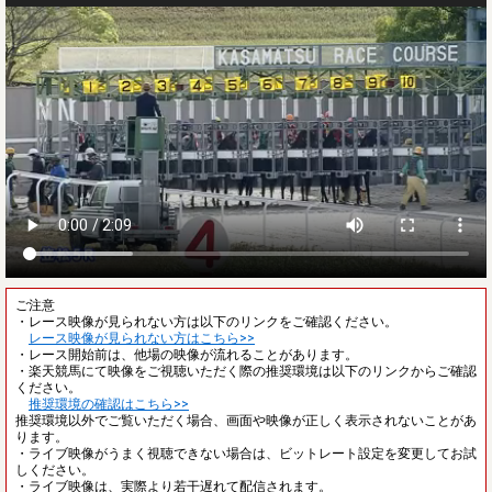
ご注意
・レース映像が見られない方は以下のリンクをご確認ください。
レース映像が見られない方はこちら>>
・レース開始前は、他場の映像が流れることがあります。
・楽天競馬にて映像をご視聴いただく際の推奨環境は以下のリンクからご確認
ください。
推奨環境の確認はこちら>>
推奨環境以外でご覧いただく場合、画面や映像が正しく表示されないことがあ
ります。
・ライブ映像がうまく視聴できない場合は、ビットレート設定を変更してお試
しください。
・ライブ映像は、実際より若干遅れて配信されます。