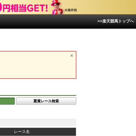
>>楽天競馬トップへ
重賞レース検索
レース名