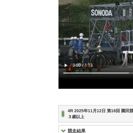
4R 2025年11月12日 第18回
３歳以上
競走結果