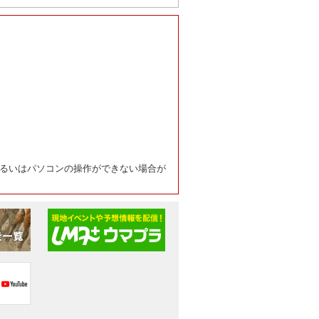
るいはパソコンの操作ができない場合が