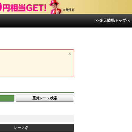
>>楽天競馬トップへ
重賞レース検索
レース名