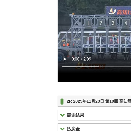
2R 2025年11月23日 第10回 
競走結果
払戻金