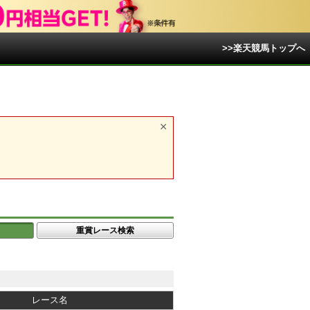
>>楽天競馬トップへ
重賞レース検索
レース名