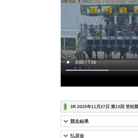
3R 2025年11月27日 第13回 
競走結果
払戻金