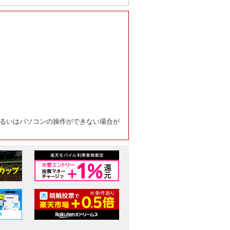
るいはパソコンの操作ができない場合が