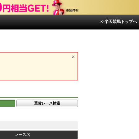
>>楽天競馬トップへ
重賞レース検索
レース名