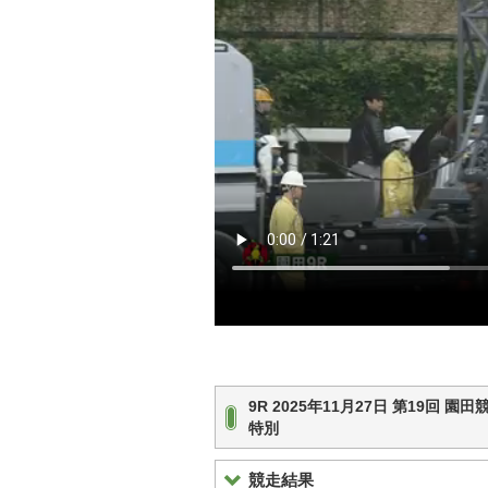
9R 2025年11月27日 第19回
特別
競走結果