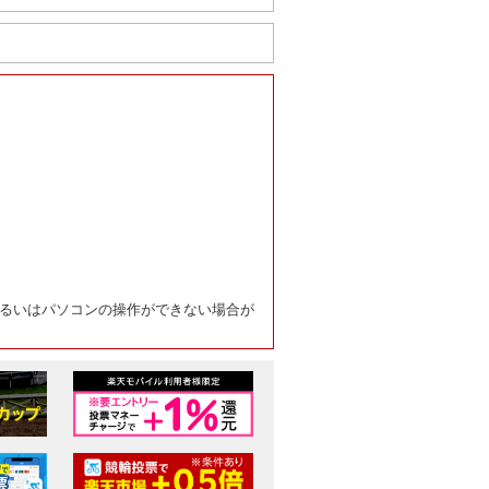
るいはパソコンの操作ができない場合が