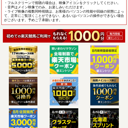
・フルスクリーンで視聴の場合は、映像アイコンをクリックしてください。
・音声はメイン映像でのみ、お楽しみいただけます。
・ライブ映像の複数同時視聴は、お客様のパソコンの性能や回線の状態によっ
て、正常にご覧頂くことができない、あるいはパソコンの操作ができない場合
がございます。予めご了承願います。