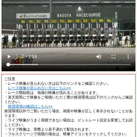
ご注意
・レース映像が見られない方は以下のリンクをご確認ください。
レース映像が見られない方はこちら>>
・レース開始前は、他場の映像が流れることがあります。
・楽天競馬にて映像をご視聴いただく際の推奨環境は以下のリンクからご確認
ください。
推奨環境の確認はこちら>>
推奨環境以外でご覧いただく場合、画面や映像が正しく表示されないことがあ
ります。
・ライブ映像がうまく視聴できない場合は、ビットレート設定を変更してお試
しください。
・ライブ映像は、実際より若干遅れて配信されます。
・フルスクリーンで視聴の場合は、映像アイコンをクリックしてください。