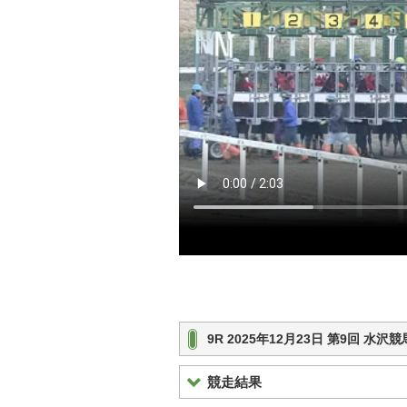
9R 2025年12月23日 第9回 水
競走結果