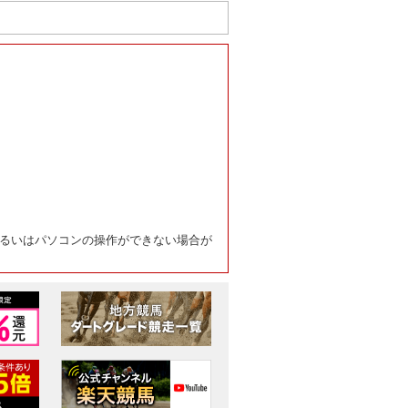
るいはパソコンの操作ができない場合が