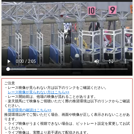
ご注意
・レース映像が見られない方は以下のリンクをご確認ください。
レース映像が見られない方はこちら>>
・レース開始前は、他場の映像が流れることがあります。
・楽天競馬にて映像をご視聴いただく際の推奨環境は以下のリンクからご確認
ください。
推奨環境の確認はこちら>>
推奨環境以外でご覧いただく場合、画面や映像が正しく表示されないことがあ
ります。
・ライブ映像がうまく視聴できない場合は、ビットレート設定を変更してお試
しください。
・ライブ映像は、実際より若干遅れて配信されます。