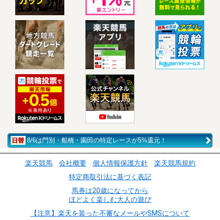
8/6は門別・船橋・園田の特定レースが5%還元！
楽天競馬
会社概要
個人情報保護方針
楽天競馬規約
特定商取引法に基づく表記
馬券は20歳になってから
ほどよく楽しむ大人の遊び
【注意】楽天を装った不審なメールやSMSについて