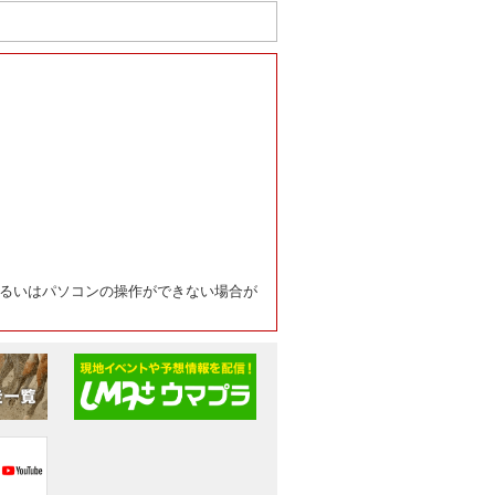
るいはパソコンの操作ができない場合が