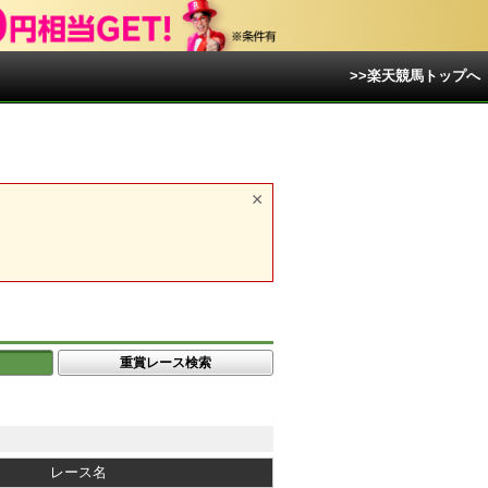
>>楽天競馬トップへ
重賞レース検索
レース名