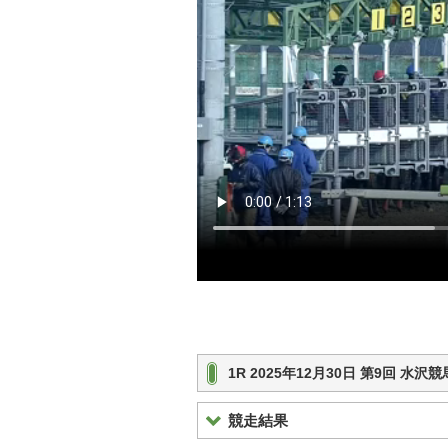
1R 2025年12月30日 第9回 水
競走結果