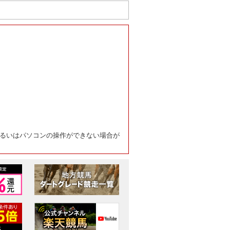
るいはパソコンの操作ができない場合が