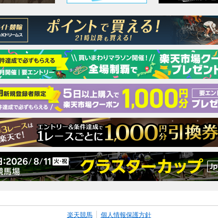
楽天競馬
個人情報保護方針