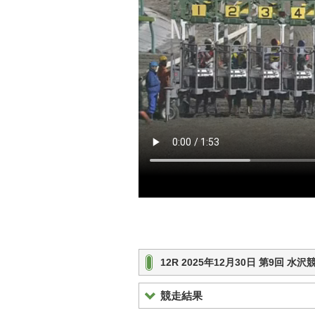
12R 2025年12月30日 第9回 
競走結果