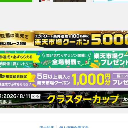
楽天競馬
個人情報保護方針