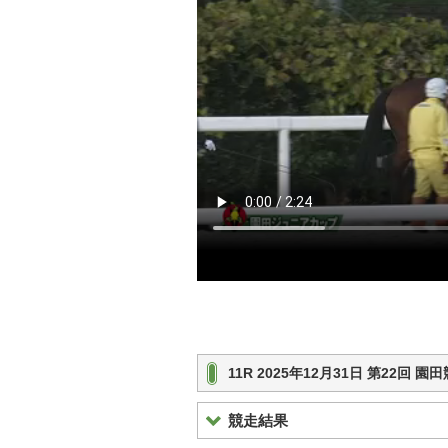
11R 2025年12月31日 第22回
競走結果