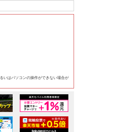
るいはパソコンの操作ができない場合が