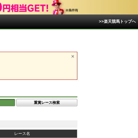
>>楽天競馬トップへ
重賞レース検索
レース名