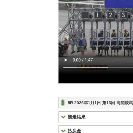
5R 2026年1月1日 第13回 高知
競走結果
払戻金