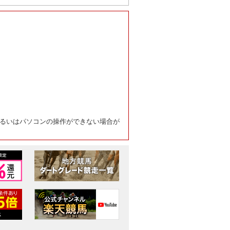
るいはパソコンの操作ができない場合が