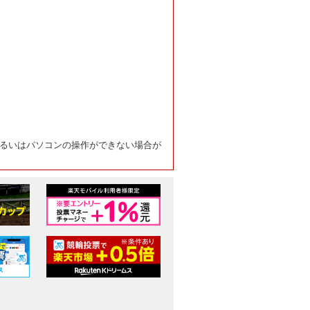
るいはパソコンの操作ができない場合が