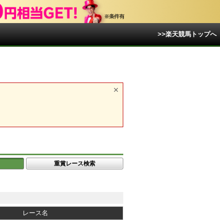
>>楽天競馬トップへ
重賞レース検索
レース名