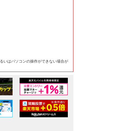
るいはパソコンの操作ができない場合が