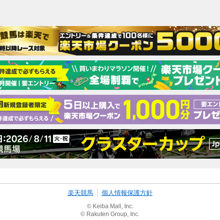
楽天競馬
個人情報保護方針
© Keiba Mall, Inc.
© Rakuten Group, Inc.