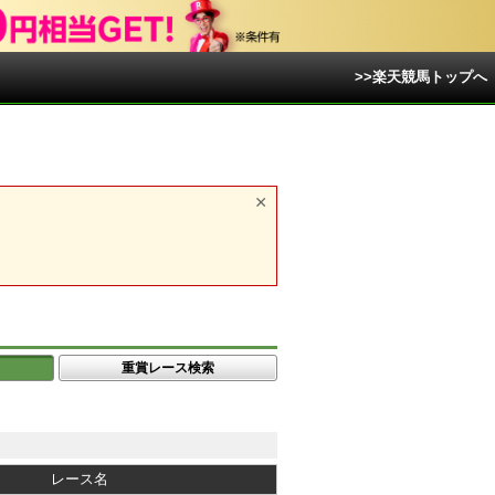
>>楽天競馬トップへ
重賞レース検索
レース名