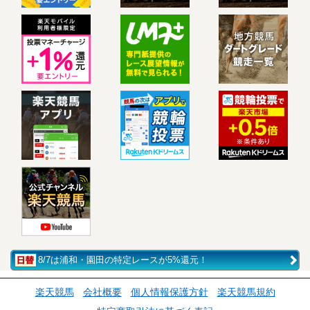
8/7は浦和・園田の特定レースが5%還元！
楽天競馬
会社概要
個人情報保護方針
楽天競馬規約