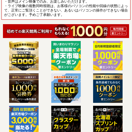
・音声はメイン映像でのみ、お楽しみいただけます。
・ライブ映像の複数同時視聴は、お客様のパソコンの性能や回線の状態によっ
て、正常にご覧頂くことができない、あるいはパソコンの操作ができない場合
がございます。予めご了承願います。