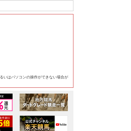
るいはパソコンの操作ができない場合が