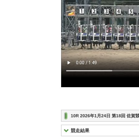
10R 2026年1月24日 第18回 
競走結果