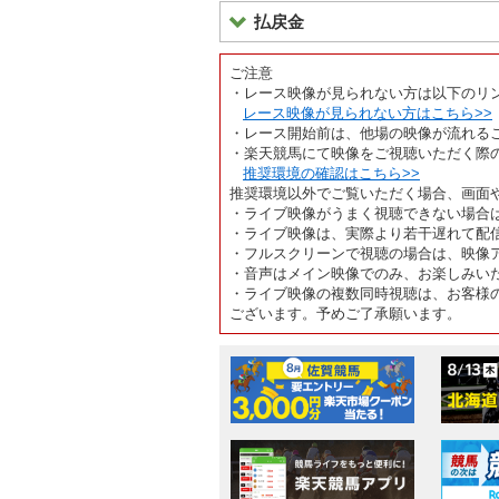
払戻金
ご注意
・レース映像が見られない方は以下のリ
レース映像が見られない方はこちら>>
・レース開始前は、他場の映像が流れる
・楽天競馬にて映像をご視聴いただく際
推奨環境の確認はこちら>>
推奨環境以外でご覧いただく場合、画面
・ライブ映像がうまく視聴できない場合
・ライブ映像は、実際より若干遅れて配
・フルスクリーンで視聴の場合は、映像
・音声はメイン映像でのみ、お楽しみい
・ライブ映像の複数同時視聴は、お客様
ございます。予めご了承願います。