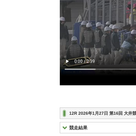
12R 2026年1月27日 第16回 
競走結果