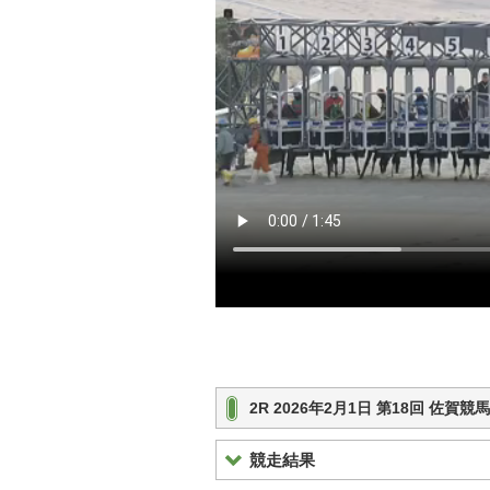
2R 2026年2月1日 第18回 佐賀
競走結果