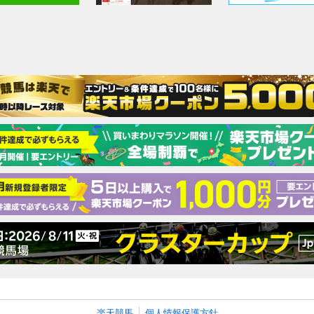
楽天競馬
個人情報保護方針