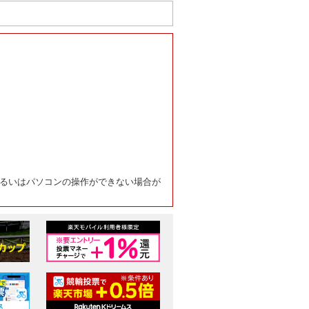
るいはパソコンの操作ができない場合が