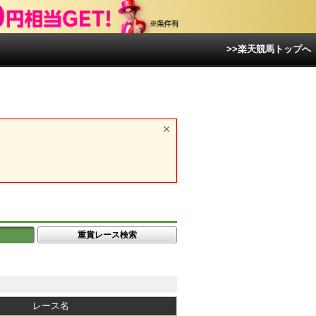
>>楽天競馬トップへ
重賞レース検索
レース名