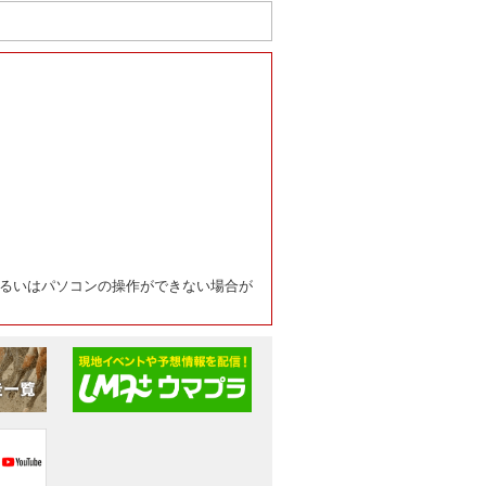
るいはパソコンの操作ができない場合が