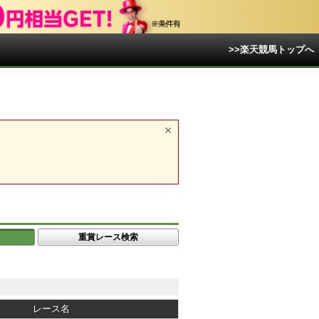
>>楽天競馬トップへ
重賞レース検索
レース名