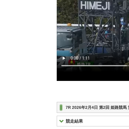
7R 2026年2月4日 第2回 姫路競
競走結果