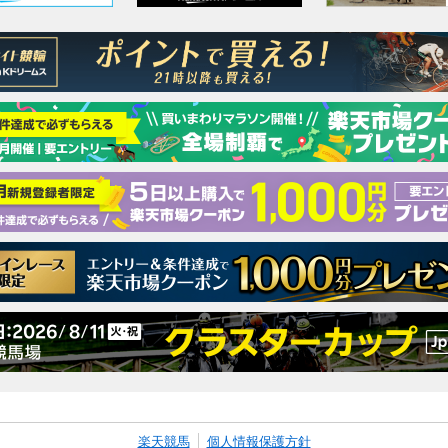
楽天競馬
個人情報保護方針