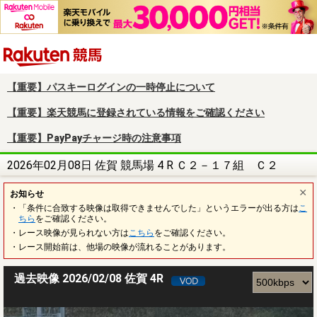
楽天競馬
【重要】パスキーログインの一時停止について
【重要】楽天競馬に登録されている情報をご確認ください
【重要】PayPayチャージ時の注意事項
2026年02月08日 佐賀 競馬場 4 R Ｃ２－１７組 Ｃ２
お知らせ
・「条件に合致する映像は取得できませんでした」というエラーが出る方は
こ
ちら
をご確認ください。
・レース映像が見られない方は
こちら
をご確認ください。
・レース開始前は、他場の映像が流れることがあります。
過去映像 2026/02/08 佐賀 4R