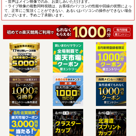
・音声はメイン映像でのみ、お楽しみいただけます。
・ライブ映像の複数同時視聴は、お客様のパソコンの性能や回線の状態によっ
て、正常にご覧頂くことができない、あるいはパソコンの操作ができない場合
がございます。予めご了承願います。