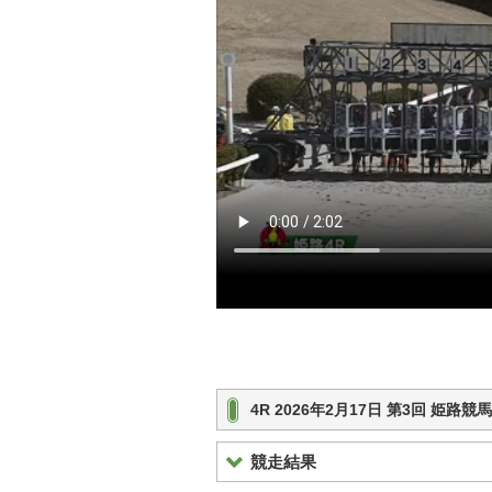
4R 2026年2月17日 第3回 姫
競走結果