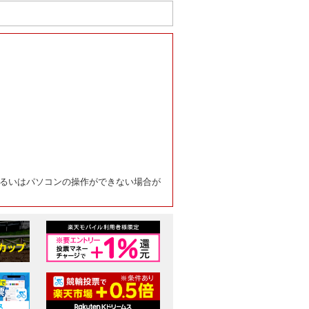
るいはパソコンの操作ができない場合が