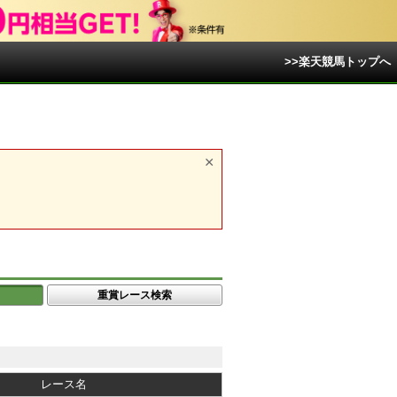
>>楽天競馬トップへ
重賞レース検索
レース名