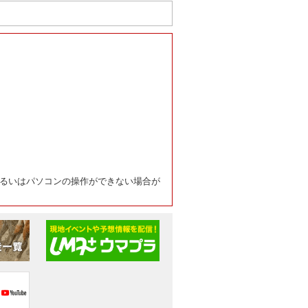
るいはパソコンの操作ができない場合が