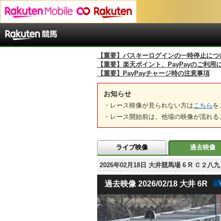
【重要】パスキーログインの一時停止につ
【重要】楽天ポイント、PayPayのご利用
【重要】PayPayチャージ時の注意事項
お知らせ
・レース映像が見られない方は
こちら
を
・レース開始前は、他場の映像が流れる
ライブ映像
過去映像
2026年02月18日 大井競馬場 6 R Ｃ２
過去映像 2026/02/18 大井 6R