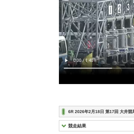
6R 2026年2月18日 第17回 大井
競走結果