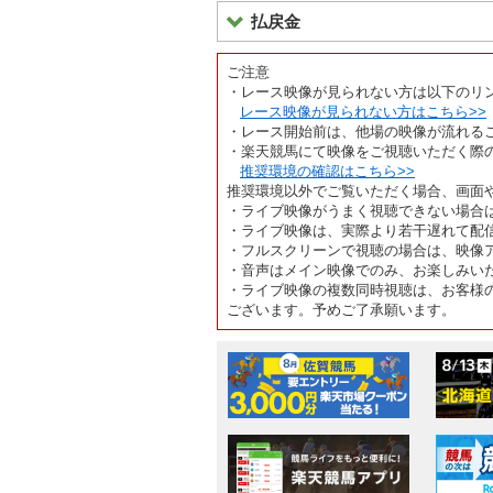
払戻金
ご注意
・レース映像が見られない方は以下のリ
レース映像が見られない方はこちら>>
・レース開始前は、他場の映像が流れる
・楽天競馬にて映像をご視聴いただく際
推奨環境の確認はこちら>>
推奨環境以外でご覧いただく場合、画面
・ライブ映像がうまく視聴できない場合
・ライブ映像は、実際より若干遅れて配
・フルスクリーンで視聴の場合は、映像
・音声はメイン映像でのみ、お楽しみい
・ライブ映像の複数同時視聴は、お客様
ございます。予めご了承願います。