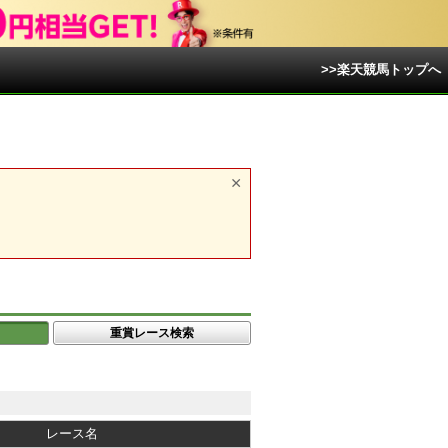
>>楽天競馬トップへ
重賞レース検索
レース名