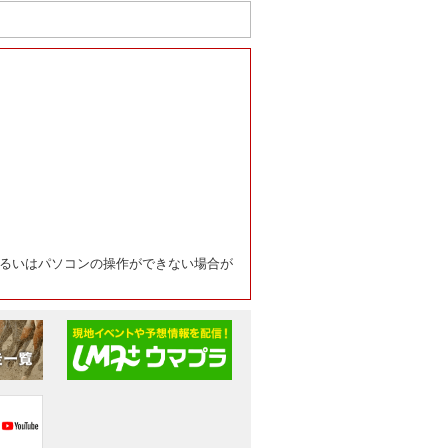
るいはパソコンの操作ができない場合が