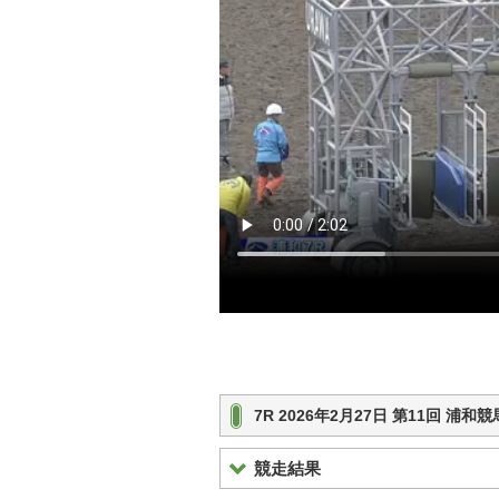
7R 2026年2月27日 第11回 浦
競走結果