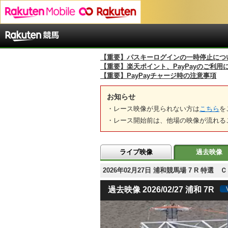
【重要】パスキーログインの一時停止につ
【重要】楽天ポイント、PayPayのご利用
【重要】PayPayチャージ時の注意事項
お知らせ
・レース映像が見られない方は
こちら
を
・レース開始前は、他場の映像が流れる
ライブ映像
過去映像
2026年02月27日 浦和競馬場 7 R 特選
過去映像 2026/02/27 浦和 7R