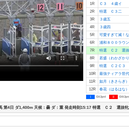
1R
Ｃ３ ４歳イ
2R
特選 Ｃ３二
3R
３歳五
4R
３歳四
5R
可愛すぎて滅！
6R
浦和８００ラウ
7R
特選 Ｃ２ 選
8R
若盛（わかざか
9R
特選 Ｃ２Ｃ３
10R
最強ティアラ世
11R
如月（きさらぎ
12R
春花（はるはな
I
GI/JpnI
II
GII/Jpn
和競馬 第4日 ダ1,400m 天候：曇 ダ：重 発走時刻15:17 特選 Ｃ２ 選抜