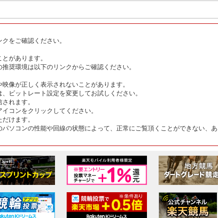
ンクをご確認ください。
ことがあります。
の推奨環境は以下のリンクからご確認ください。
や映像が正しく表示されないことがあります。
は、ビットレート設定を変更してお試しください。
信されます。
アイコンをクリックしてください。
ただけます。
のパソコンの性能や回線の状態によって、正常にご覧頂くことができない、あ