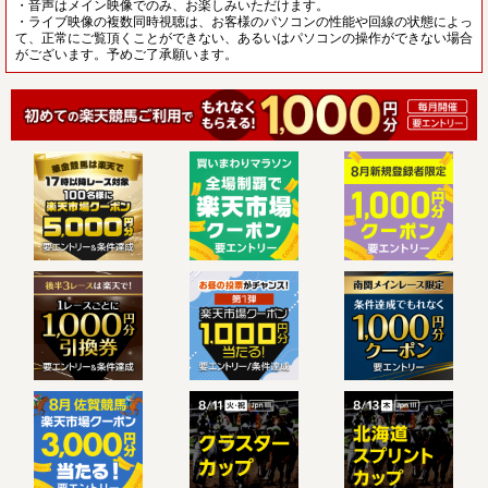
・音声はメイン映像でのみ、お楽しみいただけます。
・ライブ映像の複数同時視聴は、お客様のパソコンの性能や回線の状態によっ
て、正常にご覧頂くことができない、あるいはパソコンの操作ができない場合
がございます。予めご了承願います。