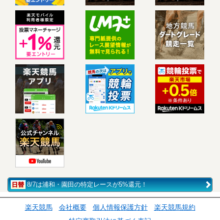
8/7は浦和・園田の特定レースが5%還元！
楽天競馬
会社概要
個人情報保護方針
楽天競馬規約