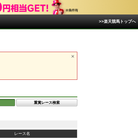
>>楽天競馬トップへ
重賞レース検索
レース名