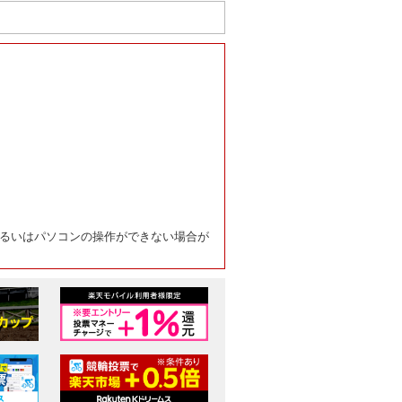
るいはパソコンの操作ができない場合が