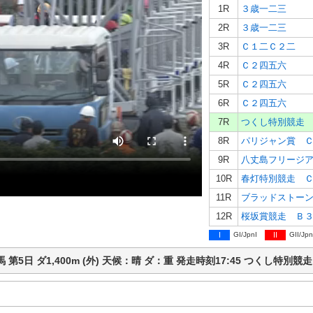
1R
３歳一二三
2R
３歳一二三
3R
Ｃ１二Ｃ２二
4R
Ｃ２四五六
5R
Ｃ２四五六
6R
Ｃ２四五六
7R
つくし特別競走
8R
パリジャン賞 
9R
八丈島フリージ
10R
春灯特別競走 
11R
ブラッドストー
12R
桜坂賞競走 Ｂ
I
GI/JpnI
II
GII/Jpn
井競馬 第5日 ダ1,400m (外) 天候：晴 ダ：重 発走時刻17:45 つくし